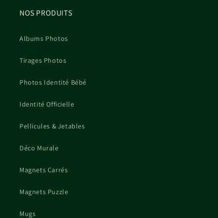
l
NOS PRODUITS
e
Albums Photos
Tirages Photos
Photos Identité Bébé
Identité Officielle
Pellicules & Jetables
Déco Murale
Magnets Carrés
Magnets Puzzle
Mugs