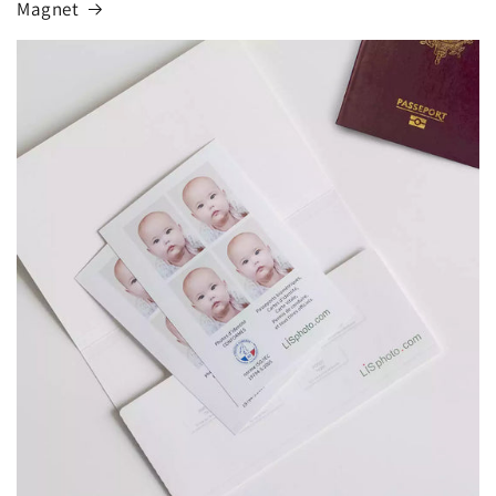
Magnet