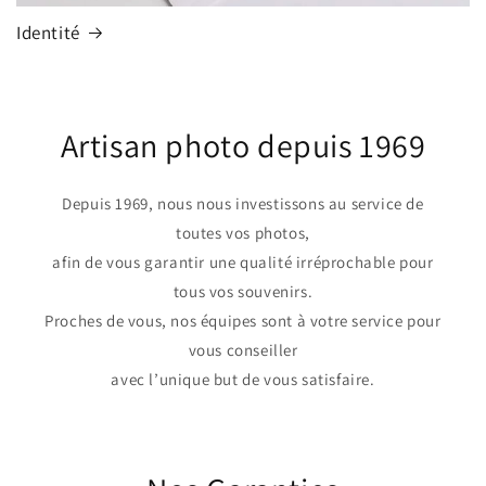
Identité
Artisan photo depuis 1969
Depuis 1969, nous nous investissons au service de
toutes vos photos,
afin de vous garantir une qualité irréprochable pour
tous vos souvenirs.
Proches de vous, nos équipes sont à votre service pour
vous conseiller
avec l’unique but de vous satisfaire.