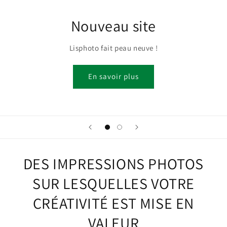
Nouveau site
Lisphoto fait peau neuve !
En savoir plus
DES IMPRESSIONS PHOTOS
SUR LESQUELLES VOTRE
CRÉATIVITÉ EST MISE EN
VALEUR