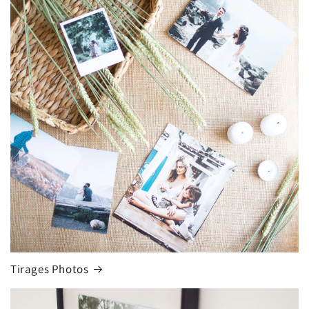
Tirages Photos