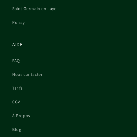
Saint Germain en Laye
Poissy
AIDE
FAQ
Nous contacter
Tarifs
CGV
À Propos
Blog