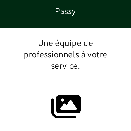
Passy
Une équipe de
professionnels à votre
service.