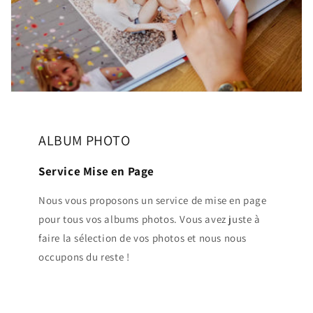
ALBUM PHOTO
Service Mise en Page
Nous vous proposons un service de mise en page
pour tous vos albums photos. Vous avez juste à
faire la sélection de vos photos et nous nous
occupons du reste !