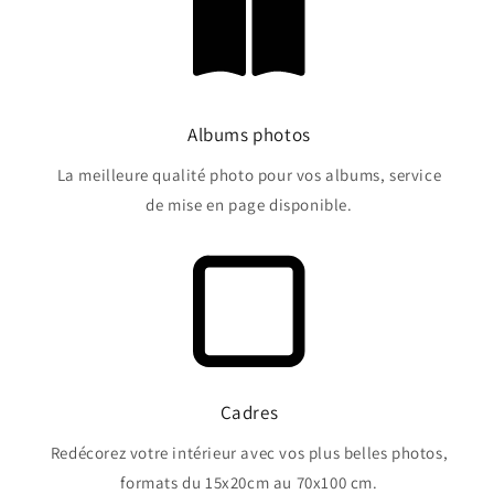
Albums photos
La meilleure qualité photo pour vos albums, service
de mise en page disponible.
Cadres
Redécorez votre intérieur avec vos plus belles photos,
formats du 15x20cm au 70x100 cm.