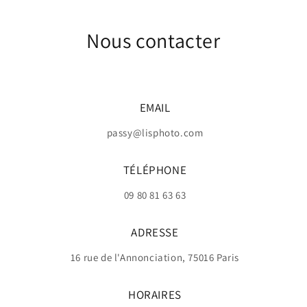
Nous contacter
EMAIL
passy@lisphoto.com
TÉLÉPHONE
09 80 81 63 63
ADRESSE
16 rue de l'Annonciation, 75016 Paris
HORAIRES