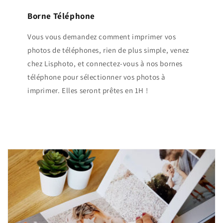
Borne Téléphone
Vous vous demandez comment imprimer vos
photos de téléphones, rien de plus simple, venez
chez Lisphoto, et connectez-vous à nos bornes
téléphone pour sélectionner vos photos à
imprimer. Elles seront prêtes en 1H !