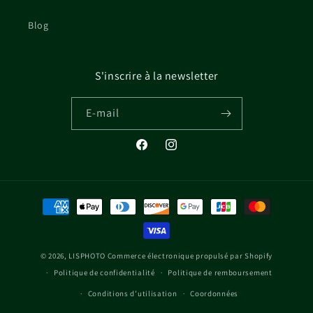
Blog
S'inscrire à la newsletter
E-mail
Facebook
Instagram
Moyens
de
paiement
© 2026,
LISPHOTO
Commerce électronique propulsé par Shopify
Politique de confidentialité
Politique de remboursement
Conditions d’utilisation
Coordonnées