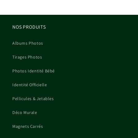
NOS PRODUITS
Albums Photos
Tirages Photos
Photos Identité Bébé
Identité Officielle
Pellicules & Jetables
Déco Murale
Magnets Carrés