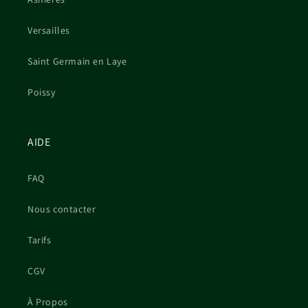
Versailles
Saint Germain en Laye
Poissy
AIDE
FAQ
Nous contacter
Tarifs
CGV
À Propos