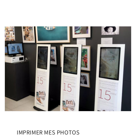
IMPRIMER MES PHOTOS