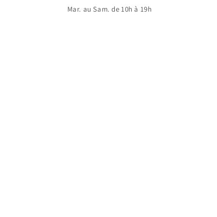
Mar. au Sam. de 10h à 19h