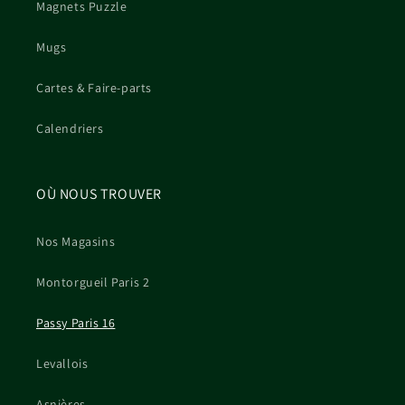
Magnets Puzzle
Mugs
Cartes & Faire-parts
Calendriers
OÙ NOUS TROUVER
Nos Magasins
Montorgueil Paris 2
Passy Paris 16
Levallois
Asnières