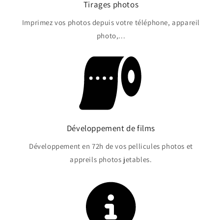
Tirages photos
Imprimez vos photos depuis votre téléphone, appareil
photo,...
Développement de films
Développement en 72h de vos pellicules photos et
appreils photos jetables.