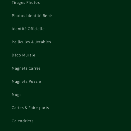
Tirages Photos
Photos Identité Bébé
Identité Officielle
Pellicules & Jetables
Déco Murale
Magnets Carrés
Magnets Puzzle
Mugs
Cartes & Faire-parts
Calendriers