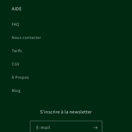
AIDE
FAQ
Nous contacter
Tarifs
CGV
À Propos
Blog
S'inscrire à la newsletter
E-mail