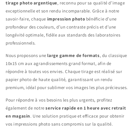
tirage photo argentique
, reconnu pour sa qualité d’image
exceptionnelle et son rendu incomparable. Grâce à notre
savoir-faire, chaque
impression photo
bénéficie d’une
profondeur des couleurs, d’un contraste précis et d’une
longévité optimale, fidèle aux standards des laboratoires
professionnels.
Nous proposons une
large gamme de formats
, du classique
10x15 cm aux agrandissements grand format, afin de
répondre à toutes vos envies. Chaque tirage est réalisé sur
papier photo de haute qualité, garantissant un rendu
premium, idéal pour sublimer vos images les plus précieuses.
Pour répondre à vos besoins les plus urgents, profitez
également de notre
service rapide en 1 heure avec retrait
en magasin
. Une solution pratique et efficace pour obtenir
vos impressions photo sans compromis sur la qualité.