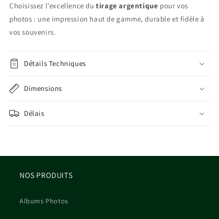
Choisissez l’excellence du
tirage argentique
pour vos
photos : une impression haut de gamme, durable et fidèle à
vos souvenirs.
Détails Techniques
Dimensions
Délais
NOS PRODUITS
Albums Photos