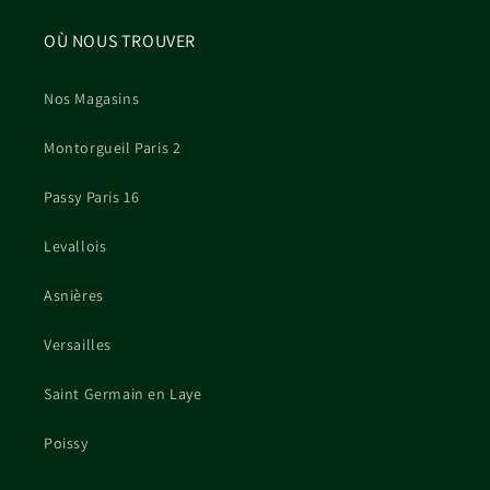
OÙ NOUS TROUVER
Nos Magasins
Montorgueil Paris 2
Passy Paris 16
Levallois
Asnières
Versailles
Saint Germain en Laye
Poissy